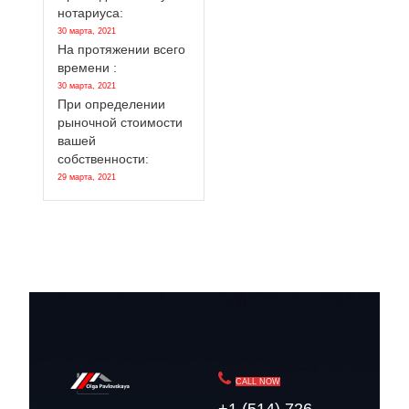
нотариуса:
30 марта, 2021
На протяжении всего
времени :
30 марта, 2021
При определении
рыночной стоимости
вашей
собственности:
29 марта, 2021
CALL NOW