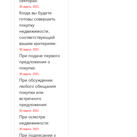
секторах:
30 марта, 2021
Когда вы будете
готовы совершить
покупку
недвижимости,
соответствующей
вашим критериям:
30 марта, 2021
При подаче первого
предложения о
покупке:
30 марта, 2021
При обсуждении
любого обещания
покупки или
встречного
предложения:
30 марта, 2021
При осмотре
недвижимости:
30 марта, 2021
При подписании у