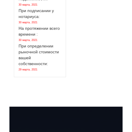
30 марта, 2021
При подписании у
нотариуса:
30 марта, 2021
На протяжении всего
времени :
30 марта, 2021
При определении
рыночной стоимости
вашей
собственности:
29 марта, 2021