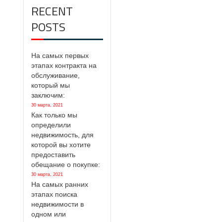
RECENT
POSTS
На самых первых
этапах контракта на
обслуживание,
который мы
заключим:
30 марта, 2021
Как только мы
определили
недвижимость, для
которой вы хотите
предоставить
обещание о покупке:
30 марта, 2021
На самых ранних
этапах поиска
недвижимости в
одном или