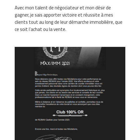
Avec mon talent de négociateur et mon désir de
gagner, je sais apporter victoire et réussite à mes
clients tout au long de leur démarche immobilière, que
ce soit l’achat ou la vente.