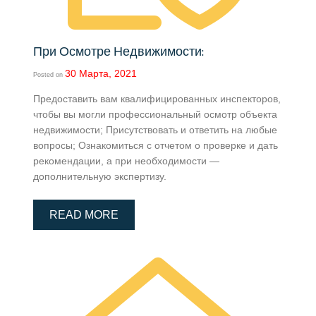
При Осмотре Недвижимости:
30 Марта, 2021
Posted on
Предоставить вам квалифицированных инспекторов,
чтобы вы могли профессиональный осмотр объекта
недвижимости; Присутствовать и ответить на любые
вопросы; Ознакомиться с отчетом о проверке и дать
рекомендации, а при необходимости —
дополнительную экспертизу.
READ MORE