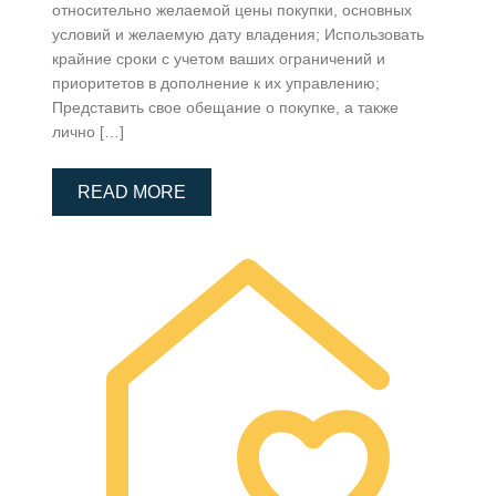
относительно желаемой цены покупки, основных
условий и желаемую дату владения; Использовать
крайние сроки с учетом ваших ограничений и
приоритетов в дополнение к их управлению;
Представить свое обещание о покупке, а также
лично […]
READ MORE