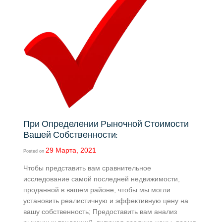
При Определении Рыночной Стоимости
Вашей Собственности:
29 Марта, 2021
Posted on
Чтобы представить вам сравнительное
исследование самой последней недвижимости,
проданной в вашем районе, чтобы мы могли
установить реалистичную и эффективную цену на
вашу собственность; Предоставить вам анализ