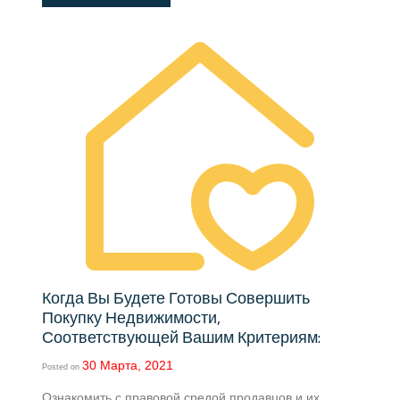
Когда Вы Будете Готовы Совершить
Покупку Недвижимости,
Соответствующей Вашим Критериям:
30 Марта, 2021
Posted on
Ознакомить с правовой средой продавцов и их