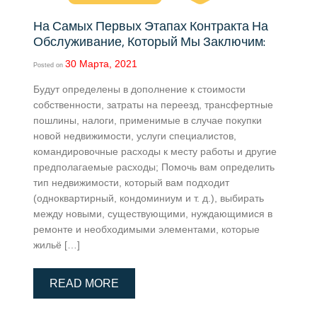
На Самых Первых Этапах Контракта На
Обслуживание, Который Мы Заключим:
30 Марта, 2021
Posted on
Будут определены в дополнение к стоимости
собственности, затраты на переезд, трансфертные
пошлины, налоги, применимые в случае покупки
новой недвижимости, услуги специалистов,
командировочные расходы к месту работы и другие
предполагаемые расходы; Помочь вам определить
тип недвижимости, который вам подходит
(одноквартирный, кондоминиум и т. д.), выбирать
между новыми, существующими, нуждающимися в
ремонте и необходимыми элементами, которые
жильё […]
READ MORE