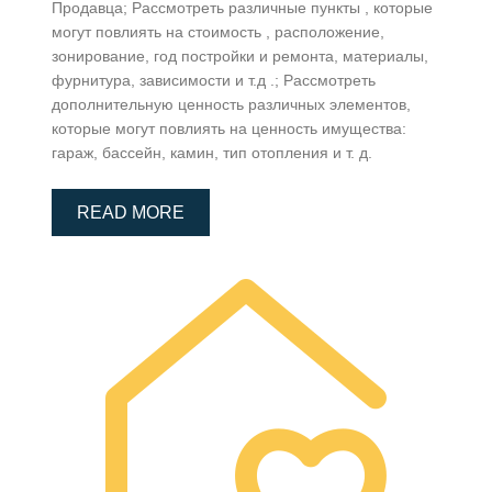
Продавца; Рассмотреть различные пункты , которые
могут повлиять на стоимость , расположение,
зонирование, год постройки и ремонта, материалы,
фурнитура, зависимости и т.д .; Рассмотреть
дополнительную ценность различных элементов,
которые могут повлиять на ценность имуществa:
гараж, бассейн, камин, тип отопления и т. д.
READ MORE