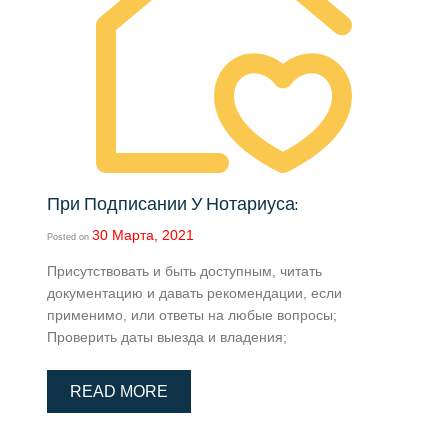
При Подписании У Нотариуса:
30 Марта, 2021
Posted on
Присутствовать и быть доступным, читать
документацию и давать рекомендации, если
применимо, или ответы на любые вопросы;
Проверить даты выезда и владения;
READ MORE