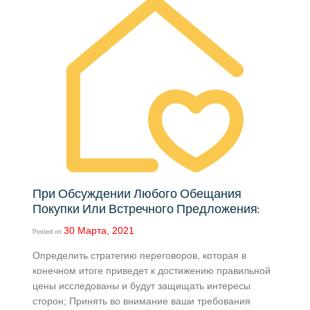
При Обсуждении Любого Обещания
Покупки Или Встречного Предложения:
30 Марта, 2021
Posted on
Определить стратегию переговоров, которая в
конечном итоге приведет к достижению правильной
цены исследованы и будут защищать интересы
сторон; Принять во внимание ваши требования