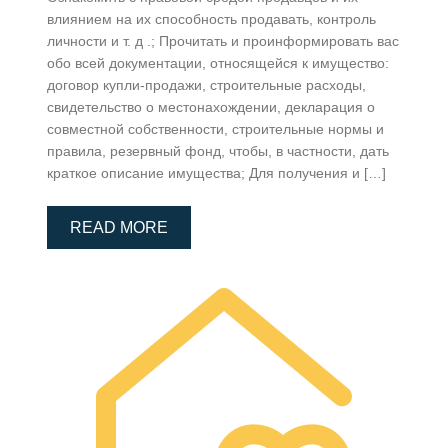
влиянием на их способность продавать, контроль
личности и т. д .; Прочитать и проинформировать вас
обо всей документации, относящейся к имущество:
договор купли-продажи, строительные расходы,
свидетельство о местонахождении, декларация о
совместной собственности, строительные нормы и
правила, резервный фонд, чтобы, в частности, дать
краткое описание имущества; Для получения и […]
READ MORE