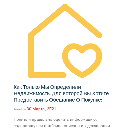
Как Только Мы Определили
Недвижимость, Для Которой Вы Хотите
Предоставить Обещание О Покупке:
30 Марта, 2021
Posted on
Понять и правильно оценить информацию,
содержащуюся в таблице описаня и к декларации