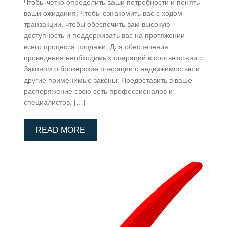
Чтобы четко определить ваши потребности и понять
ваши ожидания; Чтобы ознакомить вас с ходом
транзакции, чтобы обеспечить вам высокую
доступность и поддерживать вас на протяжении
всего процесса продажи; Для обеспечения
проведения необходимых операций в соответствии с
Законом о брокерские операции с недвижимостью и
другие применимые законы; Предоставить в ваше
распоряжение свою сеть профессионалов и
специалистов, […]
READ MORE