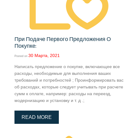
При Подаче Первого Предложения О
Покупке:
30 Марта, 2021
Posted on
Написать предложение о покупке, включающее все
расходы, необходимые для выполнения ваших
требований и потребностей ; Проинформировать вас
об расходах, которые следует учитывать при расчете
сумм к оплате, например: расходы на переезд,
модернизацию и установку и т. д .;
READ MORE