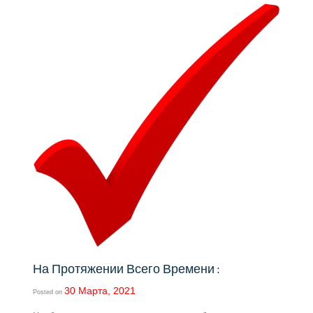
На Протяжении Всего Времени :
30 Марта, 2021
Posted on