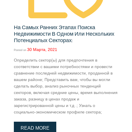
На Самых Ранних Этапах Поиска
Недвижимости В Одном Или Нескольких
Потенциалых Секторах:
30 Марта, 2021
Posted on
Определить сектор(ы) для предпочтения в
соответствии с вашими потребностями и провести
сравнение последней недвижимости, проданной в
вашем районе; Представить вам, чтобы вы могли
сделать выбор, анализ рыночных тенденций
секторов, включая средние цены, время выполнения
заказа, разницу в ценах продаж и
зарегистрированной цены и т.д .; Узнать о
социально-экономическом профиле сектора;
READ MORE