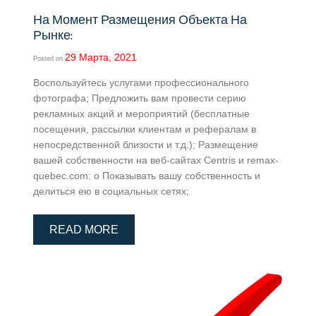
На Момент Размещения Объекта На
Рынке:
29 Марта, 2021
Posted on
Воспользуйтесь услугами профессионального
фотографа; Предложить вам провести серию
рекламных акций и мероприятий (бесплатные
посещения, рассылки клиентам и рефералам в
непосредственной близости и т.д.); Размещение
вашей собственности на веб-сайтах Centris и remax-
quebec.com: o Показывать вашу собственность и
делиться ею в социальных сетях;
READ MORE