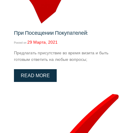
При Посещении Покупателей:
29 Марта, 2021
Posted on
Предлагать присутствие во время визита и быть
готовым ответить на любые вопросы;
READ MORE