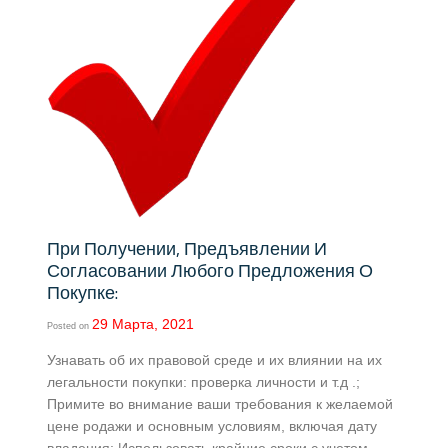
При Получении, Предъявлении И
Согласовании Любого Предложения О
Покупке:
29 Марта, 2021
Posted on
Узнавать об их правовой среде и их влиянии на их
легальности покупки: проверка личности и т.д .;
Примите во внимание ваши требования к желаемой
цене родажи и основным условиям, включая дату
владения; Использовать крайние сроки с учетом