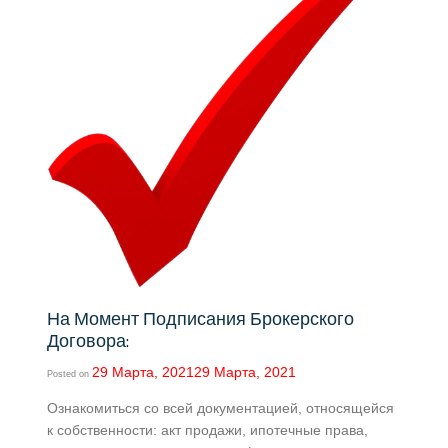
На Момент Подписания Брокерского
Договора:
29 Марта, 2021
29 Марта, 2021
Posted on
Ознакомиться со всей документацией, относящейся
к собственности: акт продажи, ипотечные права,