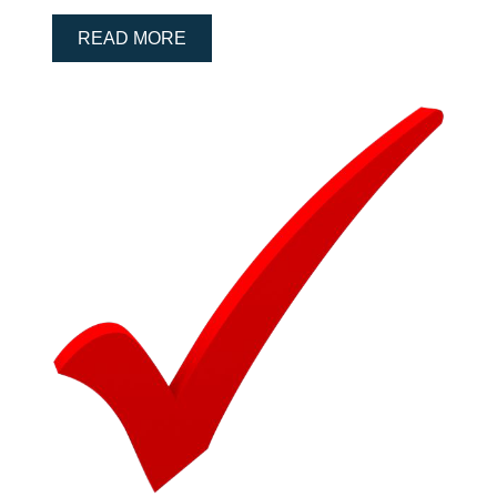
READ MORE