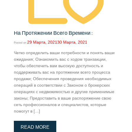
На Протяжении Всего Времени :
29 Марта, 2021
30 Марта, 2021
Posted on
Четко определить ваши потребности и понять ваши
ожидания; Ознакомить вас с ходом транзакции,
чтобы обеспечить вам высокую доступность и
поддерживать вас на протяжении всего процесса
продажи; Обеспечения проведения необходимых
операций в соответствии с Законом о брокерских
операциях с недвижимостью и другие применимые
законы; Предоставить в ваше распоряжение свою
сеть профессионалов и специалистов, которые
помогут в […]
READ MORE