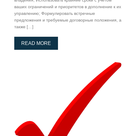
ваших ограничений и приоритетов в дополнение к их
управлению; Формулировать встречные
предложения и требуемые договорные положения, а
также […]
READ MORE