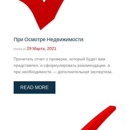
При Осмотре Недвижимости:
29 Марта, 2021
Posted on
Прочитать отчет о проверке, который будет вам
представлен, и сформулировать рекомендации, а
при необходимости — дополнительная экспертиза.
READ MORE