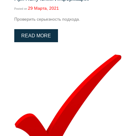
29 Марта, 2021
Posted on
Проверить серьезность подхода.
READ MORE