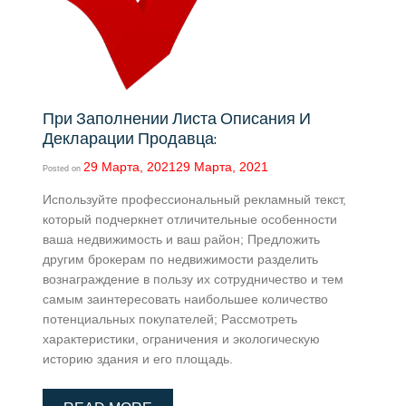
При Заполнении Листа Описания И
Декларации Продавца:
29 Марта, 2021
29 Марта, 2021
Posted on
Используйте профессиональный рекламный текст,
который подчеркнет отличительные особенности
ваша недвижимость и ваш район; Предложить
другим брокерам по недвижимости разделить
вознаграждение в пользу их сотрудничество и тем
самым заинтересовать наибольшее количество
потенциальных покупателей; Рассмотреть
характеристики, ограничения и экологическую
историю здания и его площадь.