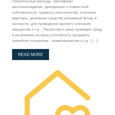
строительные расходы, сертификат
местонахождение, декларация о совместной
собственности, правила строительства, описание
квартиры, денежные средства резервный фонд, в
частности, для проведения краткого описания
имущества и т.д .; Рассмотреть вашу правовую среду
и ее влияние на вашу способность продавать,
семейное положение , правопреемство и т.д .; […]
READ MORE