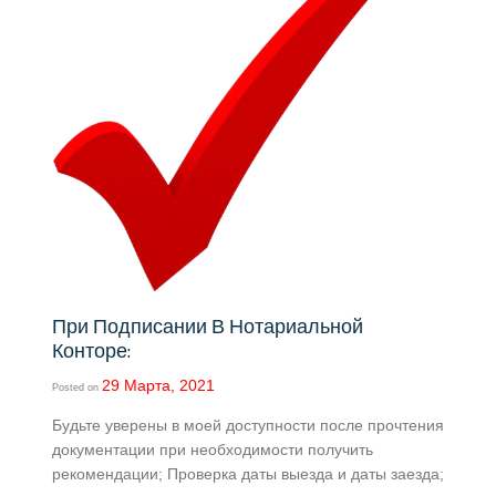
При Подписании В Нотариальной
Конторе:
29 Марта, 2021
Posted on
Будьте уверены в моей доступности после прочтения
документации при необходимости получить
рекомендации; Проверка даты выезда и даты заезда;