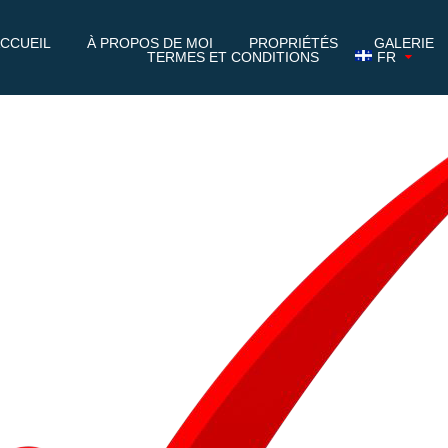
CCUEIL
À PROPOS DE MOI
PROPRIÉTÉS
GALERIE
TERMES ET CONDITIONS
FR