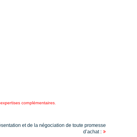
 expertises complémentaires.
résentation et de la négociation de toute promesse
d’achat :