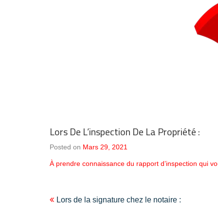
Lors De L’inspection De La Propriété :
Posted on
Mars 29, 2021
À prendre connaissance du rapport d’inspection qui v
Navigation
Lors de la signature chez le notaire :
de