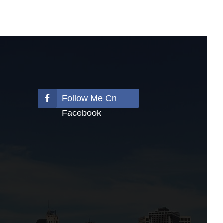
Follow Me On
Facebook