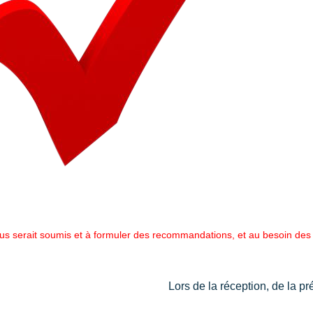
ous serait soumis et à formuler des recommandations, et au besoin des
Lors de la réception, de la p