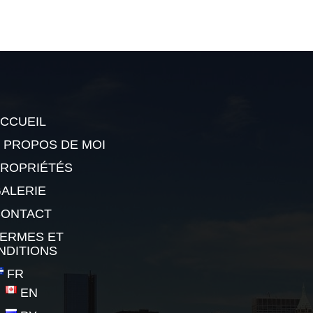
CCUEIL
 PROPOS DE MOI
ROPRIÉTÉS
ALERIE
CONTACT
ERMES ET
NDITIONS
FR
EN