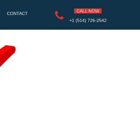
CALL NOW
CONTACT
+1 (514) 726-2542