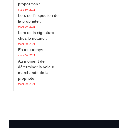
proposition :
mars 30, 2021
Lors de l’inspection de
la propriété :
mars 30, 2021
Lors de la signature
chez le notaire :
mars 30, 2021
En tout temps :
mars 30, 2021
Au moment de
déterminer la valeur
marchande de la
propriété :
mars 29, 2021