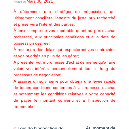
Mars 30, 2021
Posted on
À déterminer une stratégie de négociation, qui
ultimement conciliera l’atteinte du juste prix recherché
et préservera l’intérêt des parties;
À tenir compte de vos impératifs quant au prix d’achat
recherché, aux principales conditions et à la date de
possession désirée;
À recourir à des délais qui respecteront vos contraintes
et vos priorités en plus de les gérer;
À présenter votre promesse d’achat de même qu’à faire
valoir vos intérêts personnellement tout le long du
processus de négociation;
À assurer un suivi serré pour obtenir une levée rapide
de toutes conditions contenues à la promesse d’achat
et notamment les conditions relatives à votre capacité
de payer le montant convenu et à l’inspection de
l’immeuble.
Au moment de
Lors de l’inspection de