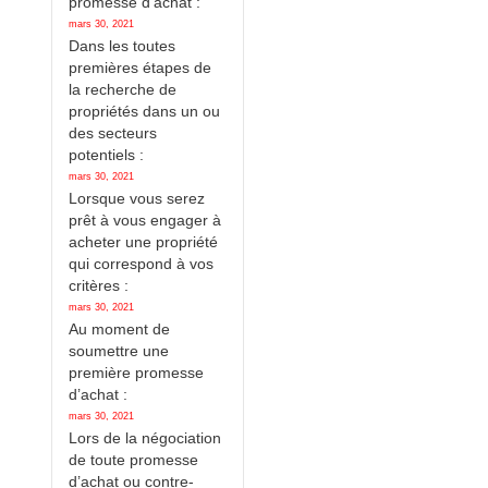
promesse d’achat :
mars 30, 2021
Dans les toutes
premières étapes de
la recherche de
propriétés dans un ou
des secteurs
potentiels :
mars 30, 2021
Lorsque vous serez
prêt à vous engager à
acheter une propriété
qui correspond à vos
critères :
mars 30, 2021
Au moment de
soumettre une
première promesse
d’achat :
mars 30, 2021
Lors de la négociation
de toute promesse
d’achat ou contre-