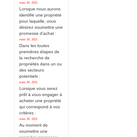
mars 30, 2021
Lorsque nous aurons
identifié une propriété
pour laquelle, vous
désirez soumettre une
promesse d’achat :
mars 30, 2021
Dans les toutes
premières étapes de
la recherche de
propriétés dans un ou
des secteurs
potentiels :
mars 30, 2021
Lorsque vous serez
prêt à vous engager à
acheter une propriété
qui correspond à vos
critères :
mars 30, 2021
Au moment de
soumettre une