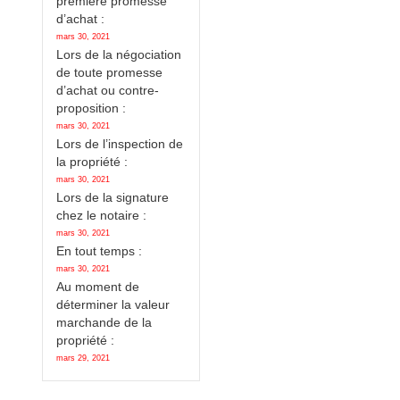
première promesse
d’achat :
mars 30, 2021
Lors de la négociation
de toute promesse
d’achat ou contre-
proposition :
mars 30, 2021
Lors de l’inspection de
la propriété :
mars 30, 2021
Lors de la signature
chez le notaire :
mars 30, 2021
En tout temps :
mars 30, 2021
Au moment de
déterminer la valeur
marchande de la
propriété :
mars 29, 2021