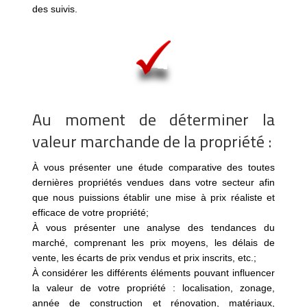
des suivis.
Au moment de déterminer la
valeur marchande de la propriété :
À vous présenter une étude comparative des toutes
dernières propriétés vendues dans votre secteur afin
que nous puissions établir une mise à prix réaliste et
efficace de votre propriété;
À vous présenter une analyse des tendances du
marché, comprenant les prix moyens, les délais de
vente, les écarts de prix vendus et prix inscrits, etc.;
À considérer les différents éléments pouvant influencer
la valeur de votre propriété : localisation, zonage,
année de construction et rénovation, matériaux,