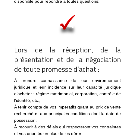
disponible pour répondre à toutes questions;
Lors de la réception, de la
présentation et de la négociation
de toute promesse d’achat :
À prendre connaissance de leur environnement
juridique et leur incidence sur leur capacité juridique
d’acheter : régime matrimonial, corporation, contrôle de
l’identité, etc.;
À tenir compte de vos impératifs quant au prix de vente
recherché et aux principales conditions dont la date de
possession;
À recourir à des délais qui respecteront vos contraintes
et vos priorités en plus de les gérer;