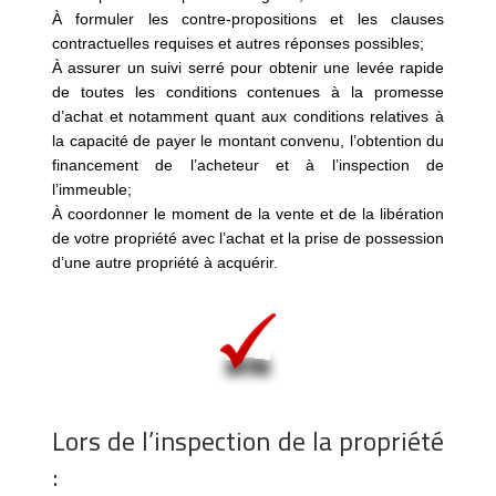
À formuler les contre-propositions et les clauses
contractuelles requises et autres réponses possibles;
À assurer un suivi serré pour obtenir une levée rapide
de toutes les conditions contenues à la promesse
d’achat et notamment quant aux conditions relatives à
la capacité de payer le montant convenu, l’obtention du
financement de l’acheteur et à l’inspection de
l’immeuble;
À coordonner le moment de la vente et de la libération
de votre propriété avec l’achat et la prise de possession
d’une autre propriété à acquérir.
Lors de l’inspection de la propriété
: