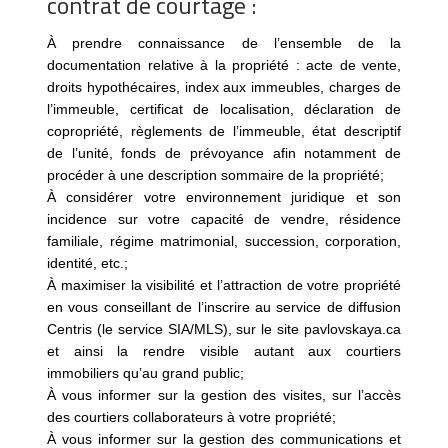
contrat de courtage :
À prendre connaissance de l’ensemble de la
documentation relative à la propriété : acte de vente,
droits hypothécaires, index aux immeubles, charges de
l’immeuble, certificat de localisation, déclaration de
copropriété, règlements de l’immeuble, état descriptif
de l’unité, fonds de prévoyance afin notamment de
procéder à une description sommaire de la propriété;
À considérer votre environnement juridique et son
incidence sur votre capacité de vendre, résidence
familiale, régime matrimonial, succession, corporation,
identité, etc.;
À maximiser la visibilité et l’attraction de votre propriété
en vous conseillant de l’inscrire au service de diffusion
Centris (le service SIA/MLS), sur le site pavlovskaya.ca
et ainsi la rendre visible autant aux courtiers
immobiliers qu’au grand public;
À vous informer sur la gestion des visites, sur l’accès
des courtiers collaborateurs à votre propriété;
À vous informer sur la gestion des communications et