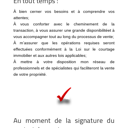
En tout temps :
À bien cerner vos besoins et à comprendre vos
attentes;
À vous conforter avec le cheminement de la
transaction, à vous assurer une grande disponibilitéet à
vous accompagner tout au long du processus de vente;
À m’assurer que les opérations requises seront
effectuées conformément à la Loi sur le courtage
immobilier et aux autres lois applicables;
À mettre à votre disposition mon réseau de
professionnels et de spécialistes qui faciliteront la vente
de votre propriété.
Au moment de la signature du