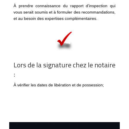
À prendre connaissance du rapport d’inspection qui
vous serait soumis et à formuler des recommandations,
et au besoin des expertises complémentaires.
Lors de la signature chez le notaire
:
À vérifier les dates de libération et de possession;