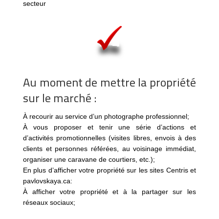
secteur
Au moment de mettre la propriété
sur le marché :
À recourir au service d’un photographe professionnel;
À vous proposer et tenir une série d’actions et
d’activités promotionnelles (visites libres, envois à des
clients et personnes référées, au voisinage immédiat,
organiser une caravane de courtiers, etc.);
En plus d’afficher votre propriété sur les sites Centris et
pavlovskaya.ca:
À afficher votre propriété et à la partager sur les
réseaux sociaux;