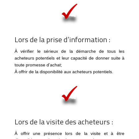
Lors de la prise d’information :
À vérifier le sérieux de la démarche de tous les
acheteurs potentiels et leur capacité de donner suite à
toute promesse d’achat;
À offrir de la disponibilité aux acheteurs potentiels.
Lors de la visite des acheteurs :
À offrir une présence lors de la visite et à être