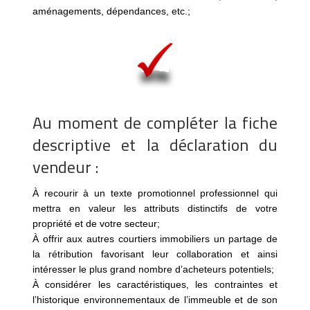
aménagements, dépendances, etc.;
Au moment de compléter la fiche
descriptive et la déclaration du
vendeur :
À recourir à un texte promotionnel professionnel qui
mettra en valeur les attributs distinctifs de votre
propriété et de votre secteur;
À offrir aux autres courtiers immobiliers un partage de
la rétribution favorisant leur collaboration et ainsi
intéresser le plus grand nombre d’acheteurs potentiels;
À considérer les caractéristiques, les contraintes et
l’historique environnementaux de l’immeuble et de son